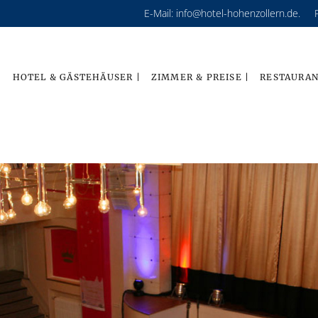
E-Mail: info@hotel-hohenzollern.de. 
HOTEL & GÄSTEHÄUSER |
ZIMMER & PREISE |
RESTAURAN