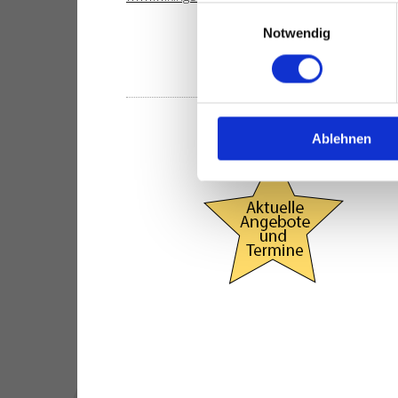
Einwilligungsauswahl
Notwendig
Ablehnen