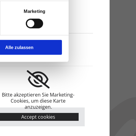
Marketing
Alle zulassen
er Restaurant
Bitte akzeptieren Sie Marketing-
Cookies, um diese Karte
anzuzeigen.
Accept cookies