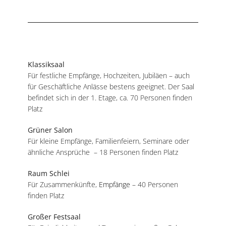
Klassiksaal
Für festliche Empfänge, Hochzeiten, Jubiläen – auch
für Geschäftliche Anlässe bestens geeignet. Der Saal
befindet sich in der 1. Etage, ca. 70 Personen finden
Platz
Grüner Salon
Für kleine Empfänge, Familienfeiern, Seminare oder
ähnliche Ansprüche – 18 Personen finden Platz
Raum Schlei
Für Zusammenkünfte,
Empfänge
– 40 Personen
finden Platz
Großer Festsaal