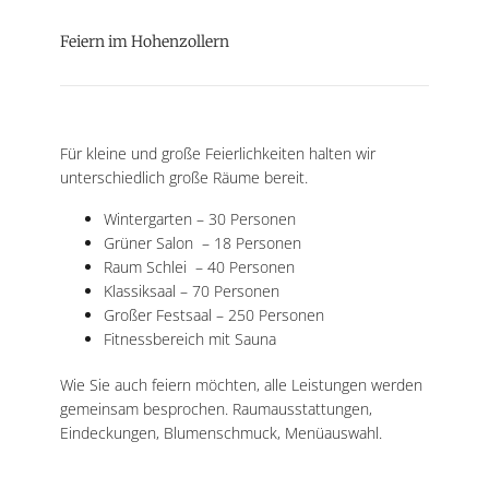
Feiern im Hohenzollern
Für kleine und große Feierlichkeiten halten wir
unterschiedlich große Räume bereit.
Wintergarten – 30 Personen
Grüner Salon – 18 Personen
Raum Schlei – 40 Personen
Klassiksaal – 70 Personen
Großer Festsaal – 250 Personen
Fitnessbereich mit Sauna
Wie Sie auch feiern möchten, alle Leistungen werden
gemeinsam besprochen. Raumausstattungen,
Eindeckungen, Blumenschmuck, Menüauswahl.