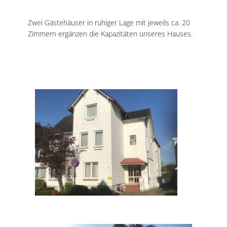
Zwei Gästehäuser in ruhiger Lage mit jeweils ca. 20
Zimmern ergänzen die Kapazitäten unseres Hauses.