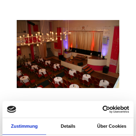
Zustimmung
Details
Über Cookies