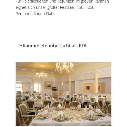
Für Feierlichkeiten und Tagungen im großen Rahmen
eignet sich unser großer Festsaal. 150 – 250
Personen finden Platz.
Raummietenübersicht als PDF