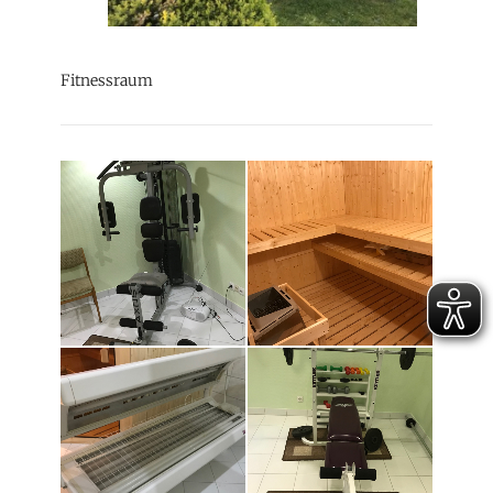
Fitnessraum