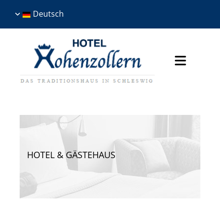
Deutsch
HOTEL & GÄSTEHAUS